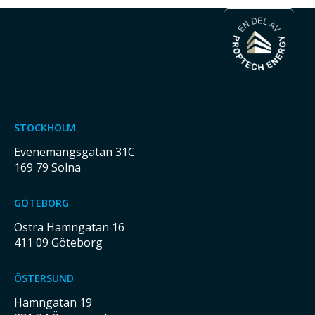
STOCKHOLM
Evenemangsgatan 31C
169 79 Solna
GÖTEBORG
Östra Hamngatan 16
411 09 Göteborg
ÖSTERSUND
Hamngatan 19