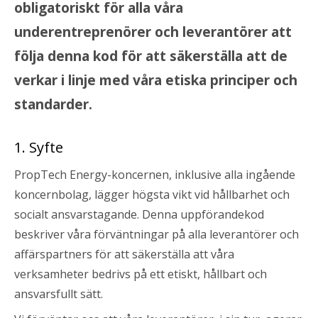
obligatoriskt för alla våra
underentreprenörer och leverantörer att
följa denna kod för att säkerställa att de
verkar i linje med våra etiska principer och
standarder.
1. Syfte
PropTech Energy-koncernen, inklusive alla ingående
koncernbolag, lägger högsta vikt vid hållbarhet och
socialt ansvarstagande. Denna uppförandekod
beskriver våra förväntningar på alla leverantörer och
affärspartners för att säkerställa att våra
verksamheter bedrivs på ett etiskt, hållbart och
ansvarsfullt sätt.