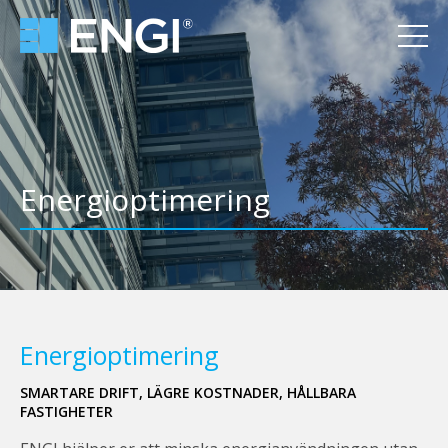
Energioptimering
Energioptimering
SMARTARE DRIFT, LÄGRE KOSTNADER, HÅLLBARA
FASTIGHETER