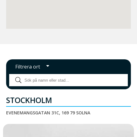
Filtrera ort
STOCKHOLM
EVENEMANGSGATAN 31C, 169 79 SOLNA