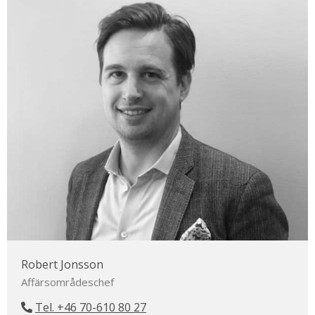
Robert Jonsson
Affärsområdeschef
Tel. +46 70-610 80 27