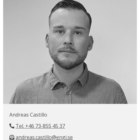
Andreas Castillo
Tel. +46 73-855 45 37
andreas.castillo@engi.se