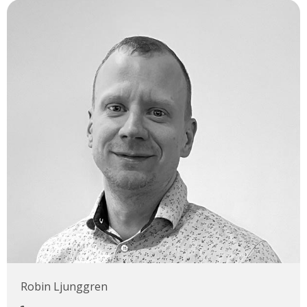
Robin Ljunggren