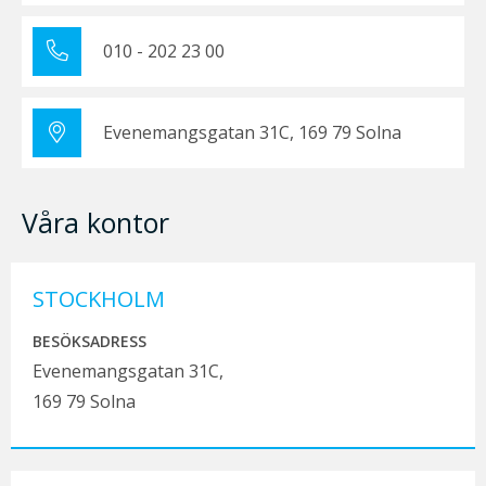
010 - 202 23 00
Evenemangsgatan 31C, 169 79 Solna
Våra kontor
STOCKHOLM
BESÖKSADRESS
Evenemangsgatan 31C,
169 79 Solna